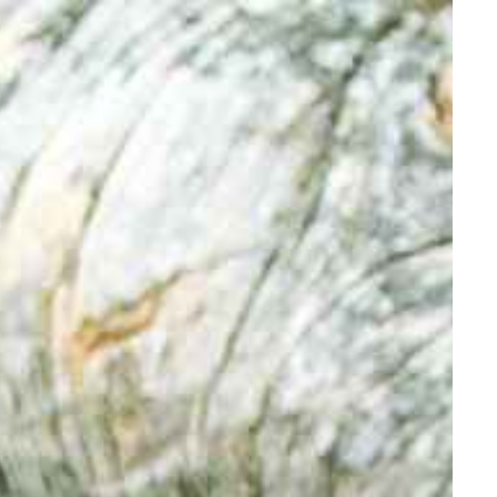
VARAA PÖYTÄ